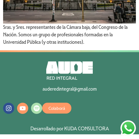
Sras. y Sres. representantes de la Cámara baja, del Congreso de la
Nación. Somos un grupo de profesionales formadas en la
Universidad Pública (y otras instituciones).
auderedintegral@gmail.com
Colaborá
Desarrollado por KUDA CONSULTORA